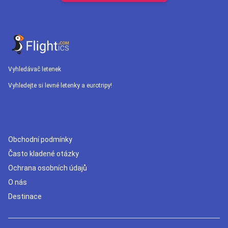
Vyhledávač letenek
Vyhledejte si levné letenky a eurotripy!
Obchodní podmínky
Často kladené otázky
Ochrana osobních údajů
O nás
Destinace