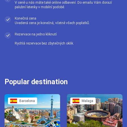
V ceně u nás máte také online odbavení. Do emailu Vám dorazí
palubní letenky v mobilní podobě.
Konečná cena
Uvedená cena je konečná, včetně všech poplatků.
Rezervace na jedno kliknutí
Rychlá rezervace bez zbytečných oklik.
Popular destination
Barcelona
Malaga