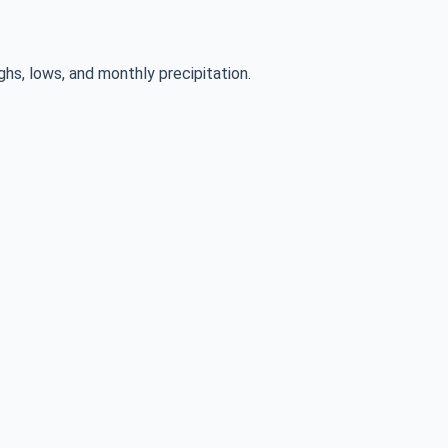
ghs, lows, and monthly precipitation.