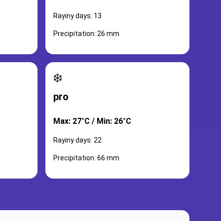
Rayiny days: 13
Precipitation: 26 mm
❄️
pro
Max: 27°C / Min: 26°C
Rayiny days: 22
Precipitation: 66 mm