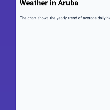
Weather in Aruba
The chart shows the yearly trend of average daily hi