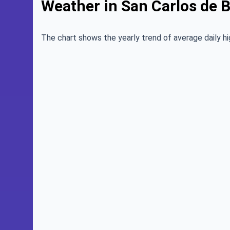
Weather in San Carlos de B
The chart shows the yearly trend of average daily hi