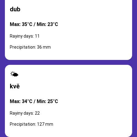
dub
Max: 35°C / Min: 23°C
Rayiny days: 11
Precipitation: 36 mm
🌤️
kvě
Max: 34°C / Min: 25°C
Rayiny days: 22
Precipitation: 127 mm