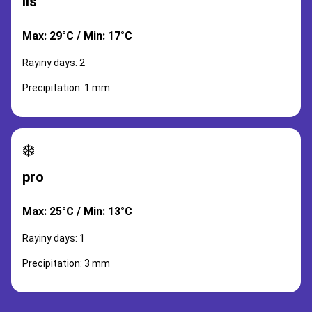
lis
Max: 29°C / Min: 17°C
Rayiny days: 2
Precipitation: 1 mm
❄️
pro
Max: 25°C / Min: 13°C
Rayiny days: 1
Precipitation: 3 mm