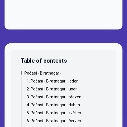
Table of contents
Počasí - Biratnagar -
Počasí - Biratnagar - leden
Počasí - Biratnagar - únor
Počasí - Biratnagar - březen
Počasí - Biratnagar - duben
Počasí - Biratnagar - květen
Počasí - Biratnagar - červen