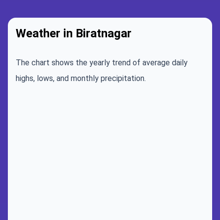
Weather in Biratnagar
The chart shows the yearly trend of average daily
highs, lows, and monthly precipitation.