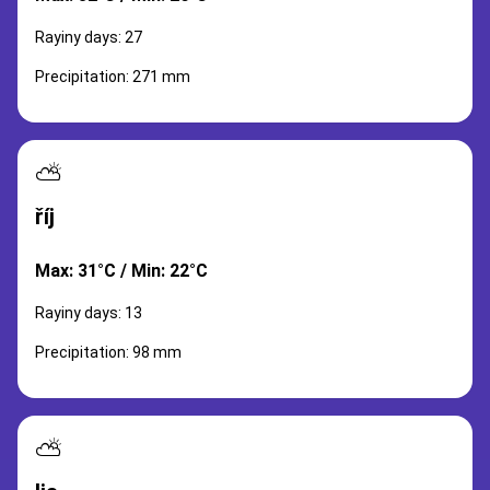
Rayiny days: 27
Precipitation: 271 mm
⛅
říj
Max: 31°C / Min: 22°C
Rayiny days: 13
Precipitation: 98 mm
⛅