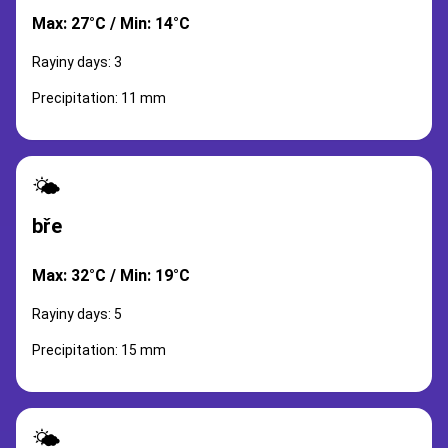
Max: 27°C / Min: 14°C
Rayiny days: 3
Precipitation: 11 mm
🌤️
bře
Max: 32°C / Min: 19°C
Rayiny days: 5
Precipitation: 15 mm
🌤️