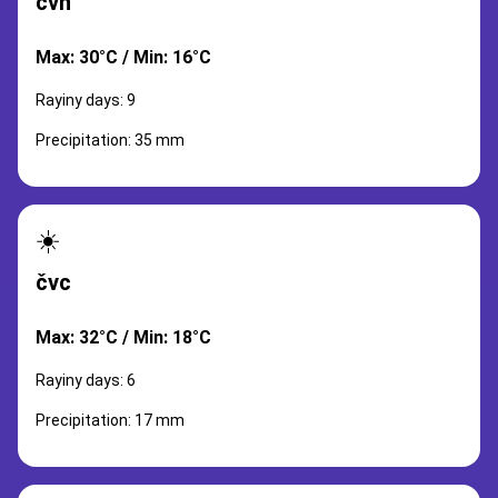
čvn
Max: 30°C / Min: 16°C
Rayiny days: 9
Precipitation: 35 mm
☀️
čvc
Max: 32°C / Min: 18°C
Rayiny days: 6
Precipitation: 17 mm