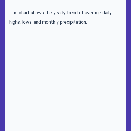
The chart shows the yearly trend of average daily
highs, lows, and monthly precipitation.