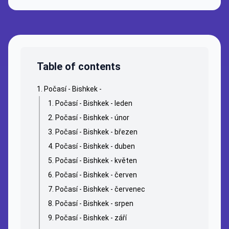
Table of contents
Počasí - Bishkek -
Počasí - Bishkek - leden
Počasí - Bishkek - únor
Počasí - Bishkek - březen
Počasí - Bishkek - duben
Počasí - Bishkek - květen
Počasí - Bishkek - červen
Počasí - Bishkek - červenec
Počasí - Bishkek - srpen
Počasí - Bishkek - září