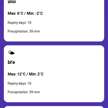
úno
Max: 6°C / Min: -2°C
Rayiny days: 10
Precipitation: 39 mm
🌤️
bře
Max: 12°C / Min: 2°C
Rayiny days: 10
Precipitation: 39 mm