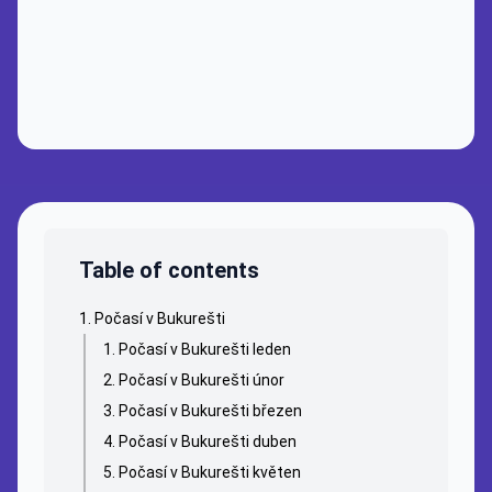
Table of contents
Počasí v Bukurešti
Počasí v Bukurešti leden
Počasí v Bukurešti únor
Počasí v Bukurešti březen
Počasí v Bukurešti duben
Počasí v Bukurešti květen