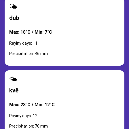
🌤️
dub
Max: 18°C / Min: 7°C
Rayiny days: 11
Precipitation: 46 mm
🌤️
kvě
Max: 23°C / Min: 12°C
Rayiny days: 12
Precipitation: 70 mm