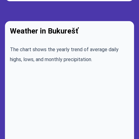
Weather in Bukurešť
The chart shows the yearly trend of average daily
highs, lows, and monthly precipitation.