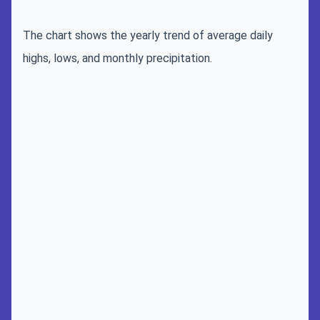
The chart shows the yearly trend of average daily
highs, lows, and monthly precipitation.