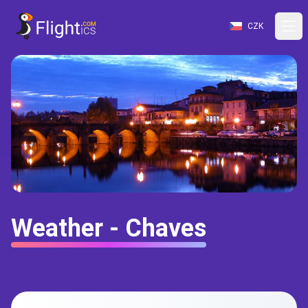
CZK
Weather - Chaves