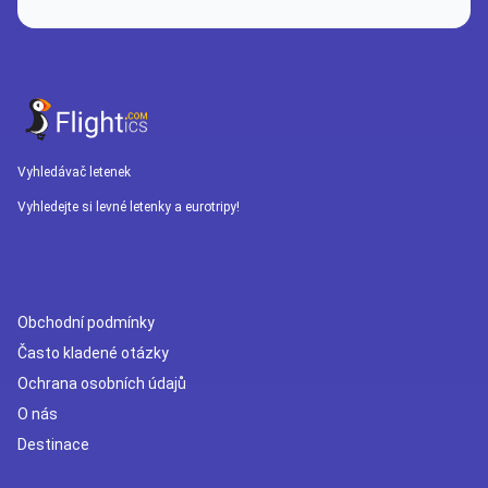
Vyhledávač letenek
Vyhledejte si levné letenky a eurotripy!
Obchodní podmínky
Často kladené otázky
Ochrana osobních údajů
O nás
Destinace