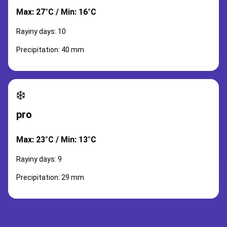
Max: 27°C / Min: 16°C
Rayiny days: 10
Precipitation: 40 mm
❄️
pro
Max: 23°C / Min: 13°C
Rayiny days: 9
Precipitation: 29 mm