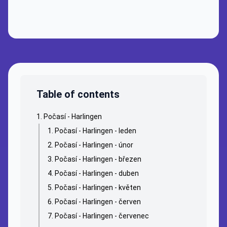
Table of contents
Počasí - Harlingen
Počasí - Harlingen - leden
Počasí - Harlingen - únor
Počasí - Harlingen - březen
Počasí - Harlingen - duben
Počasí - Harlingen - květen
Počasí - Harlingen - červen
Počasí - Harlingen - červenec