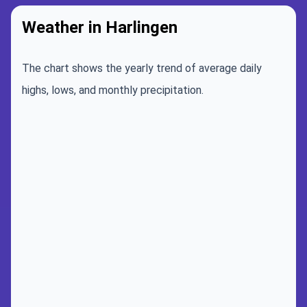
Weather in Harlingen
The chart shows the yearly trend of average daily
highs, lows, and monthly precipitation.