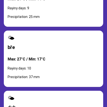
Rayiny days: 9
Precipitation: 25 mm
🌤️
bře
Max: 27°C / Min: 17°C
Rayiny days: 10
Precipitation: 37 mm
🌤️