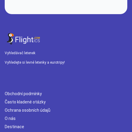
Vyhledávač letenek
Vyhledejte si levné letenky a eurotripy!
Obchodní podmínky
Často kladené otázky
Ochrana osobních údajů
O nás
Destinace