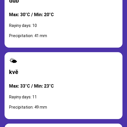
dub
Max: 30°C / Min: 20°C
Rayiny days: 10
Precipitation: 41 mm
🌤️
kvě
Max: 33°C / Min: 23°C
Rayiny days: 11
Precipitation: 49 mm