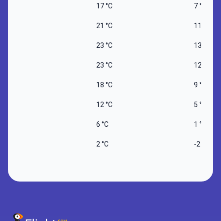
17 °C
7 °C
21 °C
11 °C
23 °C
13 °C
23 °C
12 °C
18 °C
9 °C
12 °C
5 °C
6 °C
1 °C
2 °C
-2 °C