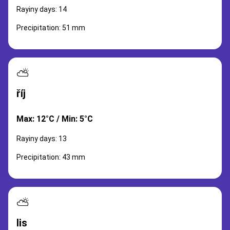
Rayiny days: 14
Precipitation: 51 mm
⛅
říj
Max: 12°C / Min: 5°C
Rayiny days: 13
Precipitation: 43 mm
⛅
lis