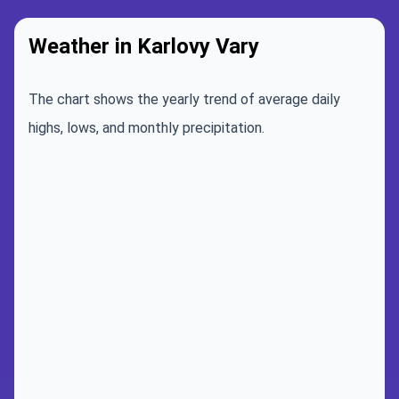
Weather in Karlovy Vary
The chart shows the yearly trend of average daily
highs, lows, and monthly precipitation.