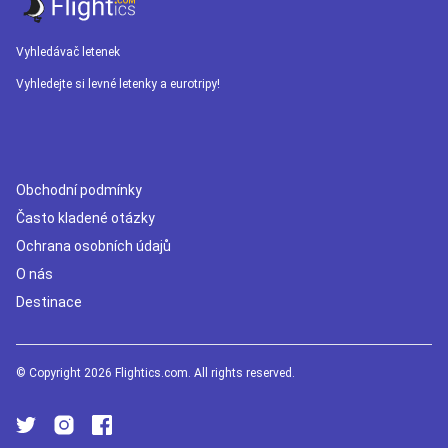
Vyhledávač letenek
Vyhledejte si levné letenky a eurotripy!
Obchodní podmínky
Často kladené otázky
Ochrana osobních údajů
O nás
Destinace
© Copyright 2026 Flightics.com. All rights reserved.