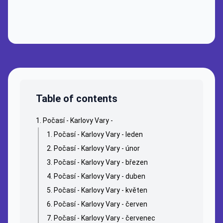
Table of contents
Počasí - Karlovy Vary -
Počasí - Karlovy Vary - leden
Počasí - Karlovy Vary - únor
Počasí - Karlovy Vary - březen
Počasí - Karlovy Vary - duben
Počasí - Karlovy Vary - květen
Počasí - Karlovy Vary - červen
Počasí - Karlovy Vary - červenec