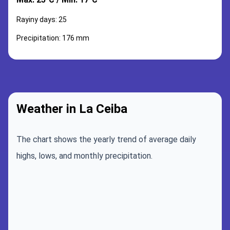
Rayiny days: 25
Precipitation: 176 mm
Weather in La Ceiba
The chart shows the yearly trend of average daily
highs, lows, and monthly precipitation.