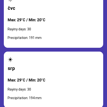
čvc
Max: 29°C / Min: 20°C
Rayiny days: 30
Precipitation: 191 mm
☀️
srp
Max: 29°C / Min: 20°C
Rayiny days: 30
Precipitation: 194 mm