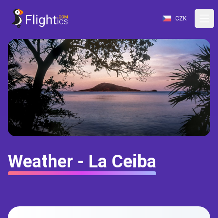
CZK
Weather - La Ceiba