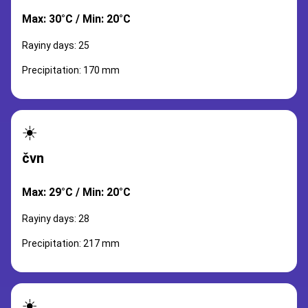
Max: 30°C / Min: 20°C
Rayiny days: 25
Precipitation: 170 mm
☀️
čvn
Max: 29°C / Min: 20°C
Rayiny days: 28
Precipitation: 217 mm
☀️