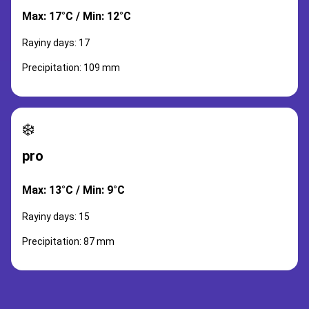
Max: 17°C / Min: 12°C
Rayiny days: 17
Precipitation: 109 mm
❄️
pro
Max: 13°C / Min: 9°C
Rayiny days: 15
Precipitation: 87 mm