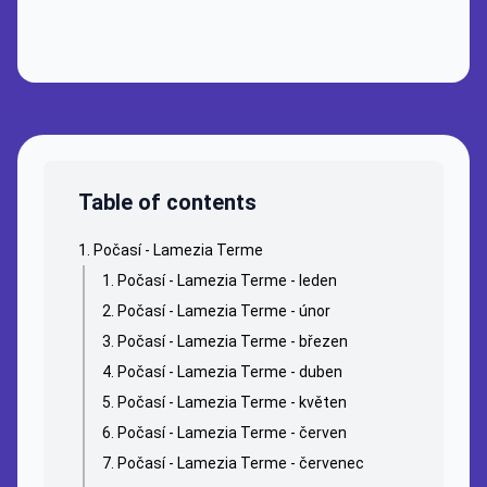
Table of contents
Počasí - Lamezia Terme
Počasí - Lamezia Terme - leden
Počasí - Lamezia Terme - únor
Počasí - Lamezia Terme - březen
Počasí - Lamezia Terme - duben
Počasí - Lamezia Terme - květen
Počasí - Lamezia Terme - červen
Počasí - Lamezia Terme - červenec