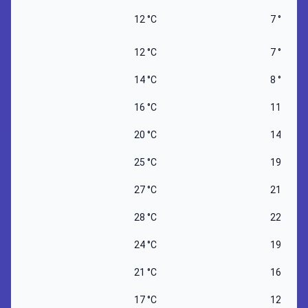
12 °C
7 °C
12 °C
7 °C
14 °C
8 °C
16 °C
11 °C
20 °C
14 °C
25 °C
19 °C
27 °C
21 °C
28 °C
22 °C
24 °C
19 °C
21 °C
16 °C
17 °C
12 °C