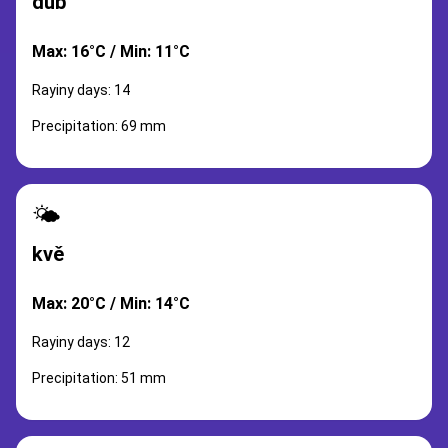
dub
Max: 16°C / Min: 11°C
Rayiny days: 14
Precipitation: 69 mm
🌤️
kvě
Max: 20°C / Min: 14°C
Rayiny days: 12
Precipitation: 51 mm