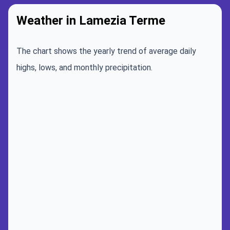
Weather in Lamezia Terme
The chart shows the yearly trend of average daily
highs, lows, and monthly precipitation.