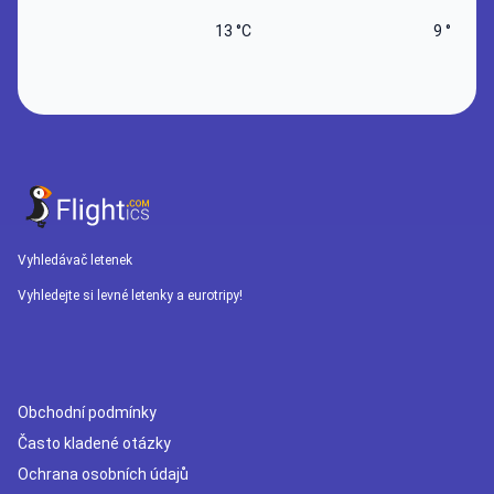
13 °C
9 °C
Vyhledávač letenek
Vyhledejte si levné letenky a eurotripy!
Obchodní podmínky
Často kladené otázky
Ochrana osobních údajů