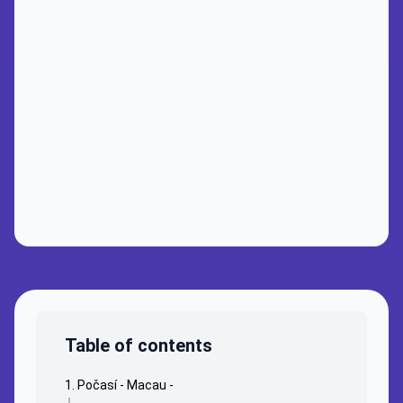
Table of contents
Počasí - Macau -