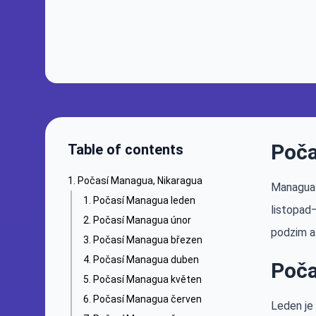
Poča
Table of contents
Počasí Managua, Nikaragua
Managua 
Počasí Managua leden
listopad
Počasí Managua únor
podzim a
Počasí Managua březen
Počasí Managua duben
Poča
Počasí Managua květen
Počasí Managua červen
Leden je