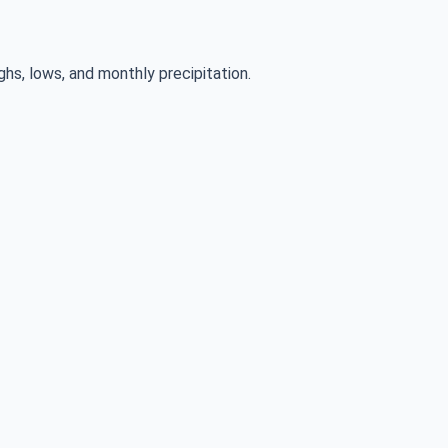
ghs, lows, and monthly precipitation.