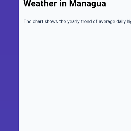
Weather in Managua
The chart shows the yearly trend of average daily hi