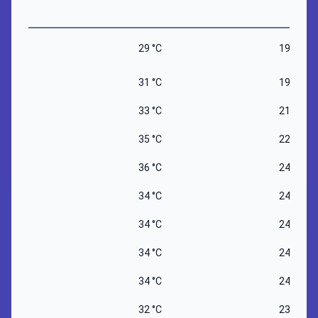
29 °C
19 °C
31 °C
19 °C
33 °C
21 °C
35 °C
22 °C
36 °C
24 °C
34 °C
24 °C
34 °C
24 °C
34 °C
24 °C
34 °C
24 °C
32 °C
23 °C