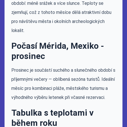
období: méně srážek a více slunce. Teploty se
zjemňují, což z tohoto měsíce dělá atraktivní dobu
pro návštěvu města i okolních archeologických
lokalit.
Počasí Mérida, Mexiko -
prosinec
Prosinec je součástí suchého a slunečného období s
příjemnými večery — oblíbená sezóna turistů. Ideální
měsíc pro kombinaci pláže, městského turismu a
výhodného výběru letenek při včasné rezervaci.
Tabulka s teplotami v
během roku