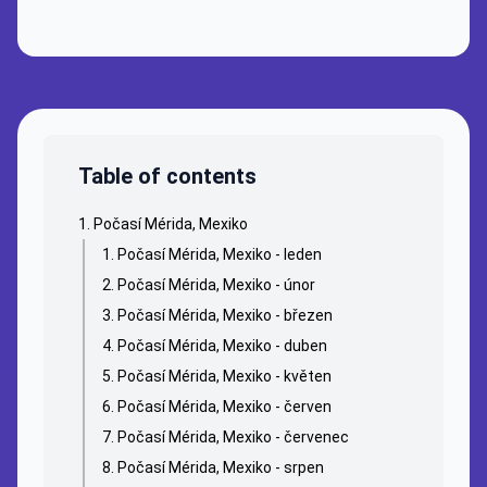
Table of contents
Počasí Mérida, Mexiko
Počasí Mérida, Mexiko - leden
Počasí Mérida, Mexiko - únor
Počasí Mérida, Mexiko - březen
Počasí Mérida, Mexiko - duben
Počasí Mérida, Mexiko - květen
Počasí Mérida, Mexiko - červen
Počasí Mérida, Mexiko - červenec
Počasí Mérida, Mexiko - srpen