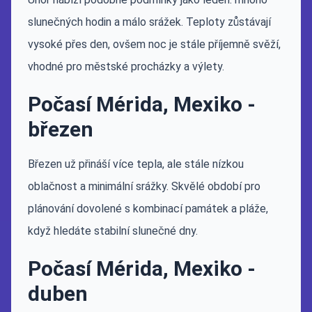
slunečných hodin a málo srážek. Teploty zůstávají
vysoké přes den, ovšem noc je stále příjemně svěží,
vhodné pro městské procházky a výlety.
Počasí Mérida, Mexiko -
březen
Březen už přináší více tepla, ale stále nízkou
oblačnost a minimální srážky. Skvělé období pro
plánování dovolené s kombinací památek a pláže,
když hledáte stabilní slunečné dny.
Počasí Mérida, Mexiko -
duben