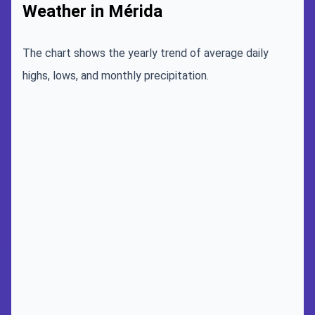
Weather in Mérida
The chart shows the yearly trend of average daily
highs, lows, and monthly precipitation.