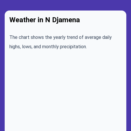
Weather in N Djamena
The chart shows the yearly trend of average daily
highs, lows, and monthly precipitation.