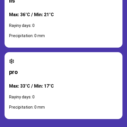
lis
Max: 36°C / Min: 21°C
Rayiny days: 0
Precipitation: 0 mm
❄️
pro
Max: 33°C / Min: 17°C
Rayiny days: 0
Precipitation: 0 mm