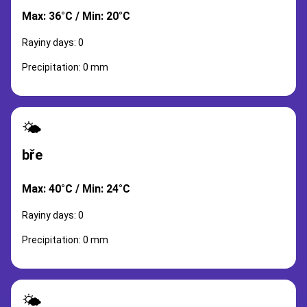
Max: 36°C / Min: 20°C
Rayiny days: 0
Precipitation: 0 mm
🌤️
bře
Max: 40°C / Min: 24°C
Rayiny days: 0
Precipitation: 0 mm
🌤️