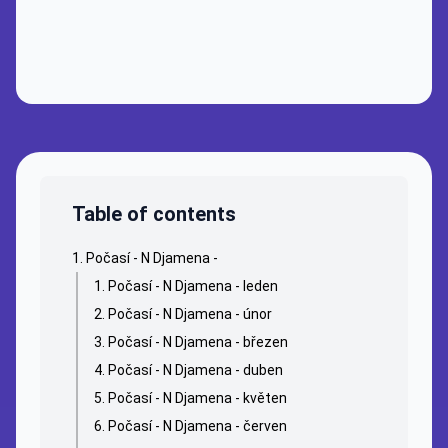
Table of contents
Počasí - N Djamena -
Počasí - N Djamena - leden
Počasí - N Djamena - únor
Počasí - N Djamena - březen
Počasí - N Djamena - duben
Počasí - N Djamena - květen
Počasí - N Djamena - červen