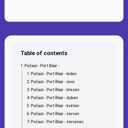
Table of contents
Počasí - Port Blair -
Počasí - Port Blair - leden
Počasí - Port Blair - únor
Počasí - Port Blair - březen
Počasí - Port Blair - duben
Počasí - Port Blair - květen
Počasí - Port Blair - červen
Počasí - Port Blair - červenec