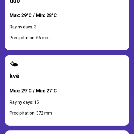
dub
Max: 29°C / Min: 28°C
Rayiny days: 3
Precipitation: 66 mm
🌤️
kvě
Max: 29°C / Min: 27°C
Rayiny days: 15
Precipitation: 372 mm