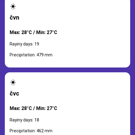
☀️
čvn
Max: 28°C / Min: 27°C
Rayiny days: 19
Precipitation: 479 mm
☀️
čvc
Max: 28°C / Min: 27°C
Rayiny days: 18
Precipitation: 462 mm