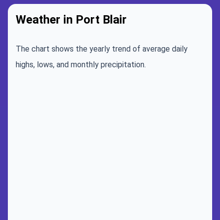
Weather in Port Blair
The chart shows the yearly trend of average daily
highs, lows, and monthly precipitation.