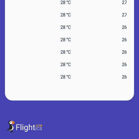
28 °C
27 °C
28 °C
27 °C
28 °C
26 °C
28 °C
26 °C
28 °C
26 °C
28 °C
26 °C
28 °C
26 °C