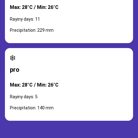
Max: 28°C / Min: 26°C
Rayiny days: 11
Precipitation: 229 mm
❄️
pro
Max: 28°C / Min: 26°C
Rayiny days: 5
Precipitation: 140 mm