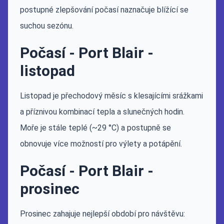
postupné zlepšování počasí naznačuje blížící se
suchou sezónu.
Počasí - Port Blair -
listopad
Listopad je přechodový měsíc s klesajícími srážkami
a příznivou kombinací tepla a slunečných hodin.
Moře je stále teplé (~29 °C) a postupně se
obnovuje více možností pro výlety a potápění.
Počasí - Port Blair -
prosinec
Prosinec zahajuje nejlepší období pro návštěvu: