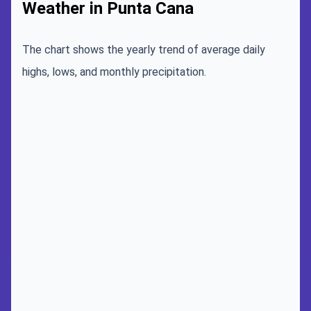
Weather in Punta Cana
The chart shows the yearly trend of average daily
highs, lows, and monthly precipitation.