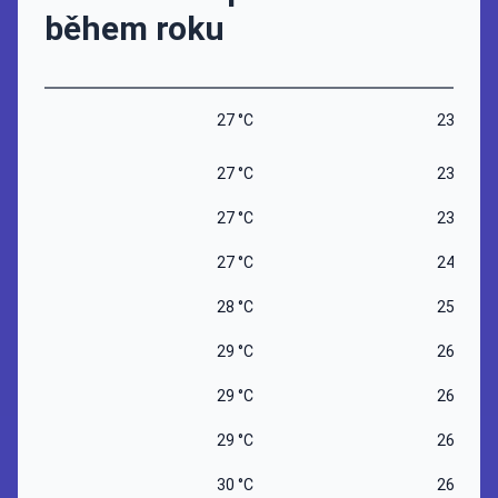
během roku
27 °C
23 °C
27 °C
23 °C
27 °C
23 °C
27 °C
24 °C
28 °C
25 °C
29 °C
26 °C
29 °C
26 °C
29 °C
26 °C
30 °C
26 °C