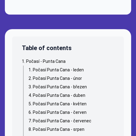
Table of contents
Počasí - Punta Cana
Počasí Punta Cana - leden
Počasí Punta Cana - únor
Počasí Punta Cana - březen
Počasí Punta Cana - duben
Počasí Punta Cana - květen
Počasí Punta Cana - červen
Počasí Punta Cana - červenec
Počasí Punta Cana - srpen