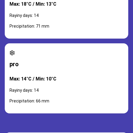
Max: 18°C / Min: 13°C
Rayiny days: 14
Precipitation: 71 mm
❄️
pro
Max: 14°C / Min: 10°C
Rayiny days: 14
Precipitation: 66 mm