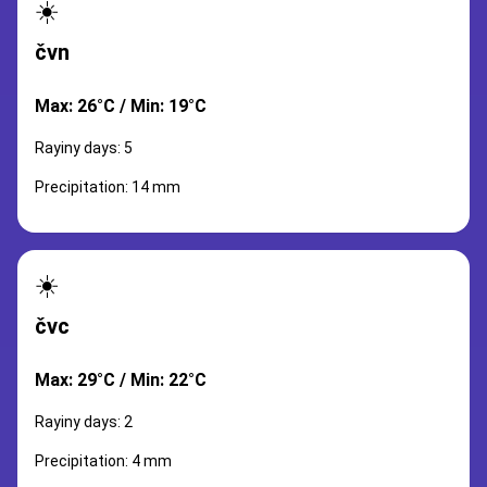
☀️
čvn
Max: 26°C / Min: 19°C
Rayiny days: 5
Precipitation: 14 mm
☀️
čvc
Max: 29°C / Min: 22°C
Rayiny days: 2
Precipitation: 4 mm