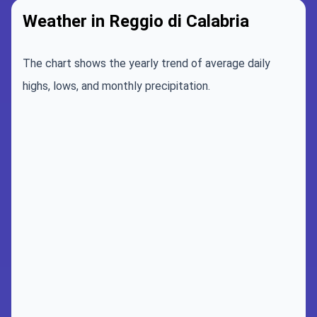
Weather in Reggio di Calabria
The chart shows the yearly trend of average daily
highs, lows, and monthly precipitation.