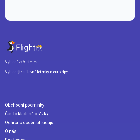
Vyhledávač letenek
Vyhledejte si levné letenky a eurotripy!
Obchodní podmínky
Často kladené otázky
Ochrana osobních údajů
O nás
Destinace