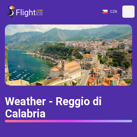
CZK
Weather - Reggio di
Calabria