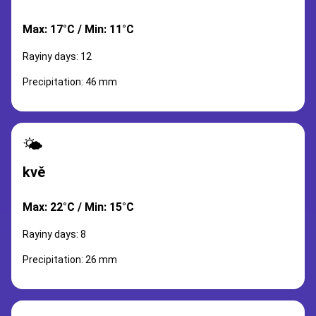
Max: 17°C / Min: 11°C
Rayiny days: 12
Precipitation: 46 mm
🌤️
kvě
Max: 22°C / Min: 15°C
Rayiny days: 8
Precipitation: 26 mm