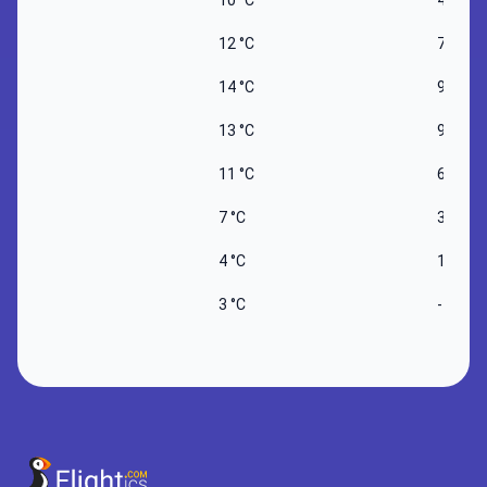
10 °C
4 °C
12 °C
7 °C
14 °C
9 °C
13 °C
9 °C
11 °C
6 °C
7 °C
3 °C
4 °C
1 °C
3 °C
-1 °C