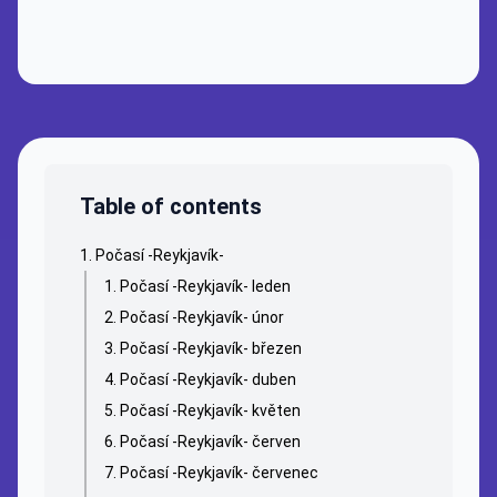
Table of contents
Počasí -Reykjavík-
Počasí -Reykjavík- leden
Počasí -Reykjavík- únor
Počasí -Reykjavík- březen
Počasí -Reykjavík- duben
Počasí -Reykjavík- květen
Počasí -Reykjavík- červen
Počasí -Reykjavík- červenec