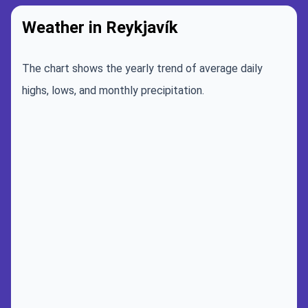
Weather in Reykjavík
The chart shows the yearly trend of average daily
highs, lows, and monthly precipitation.