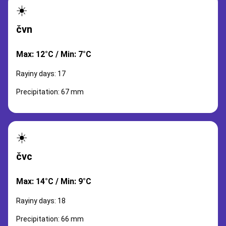
☀️
čvn
Max: 12°C / Min: 7°C
Rayiny days: 17
Precipitation: 67 mm
☀️
čvc
Max: 14°C / Min: 9°C
Rayiny days: 18
Precipitation: 66 mm