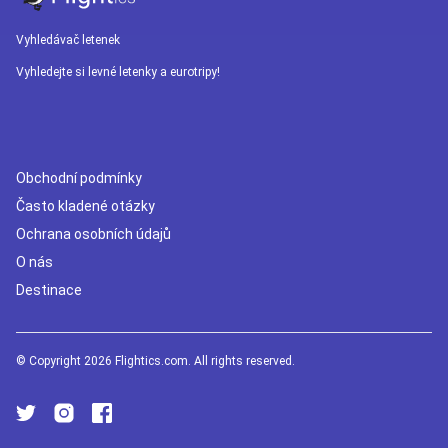
Vyhledávač letenek
Vyhledejte si levné letenky a eurotripy!
Obchodní podmínky
Často kladené otázky
Ochrana osobních údajů
O nás
Destinace
© Copyright 2026 Flightics.com. All rights reserved.