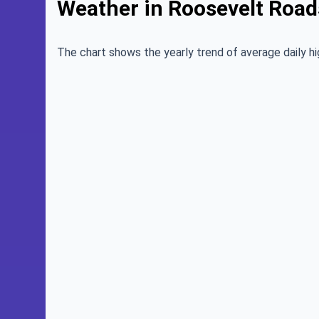
Weather in Roosevelt Road
The chart shows the yearly trend of average daily hi