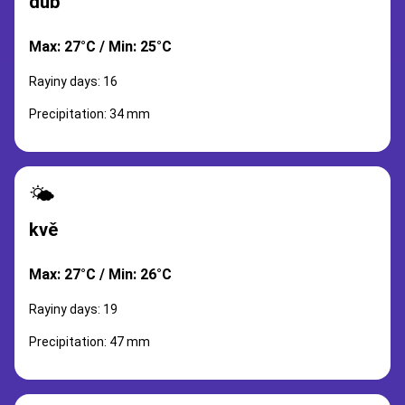
dub
Max: 27°C / Min: 25°C
Rayiny days: 16
Precipitation: 34 mm
🌤️
kvě
Max: 27°C / Min: 26°C
Rayiny days: 19
Precipitation: 47 mm