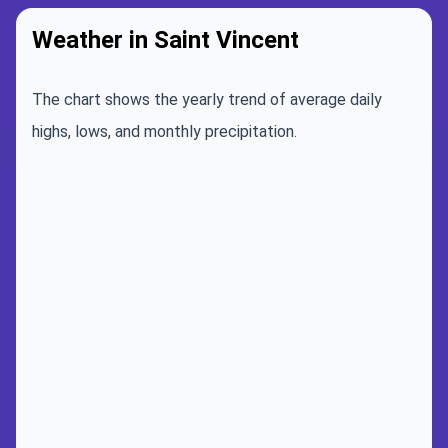
Weather in Saint Vincent
The chart shows the yearly trend of average daily
highs, lows, and monthly precipitation.