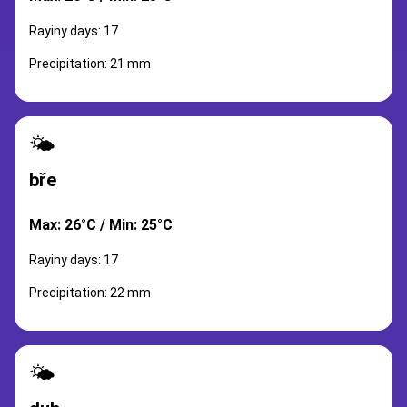
Rayiny days: 17
Precipitation: 21 mm
🌤️
bře
Max: 26°C / Min: 25°C
Rayiny days: 17
Precipitation: 22 mm
🌤️