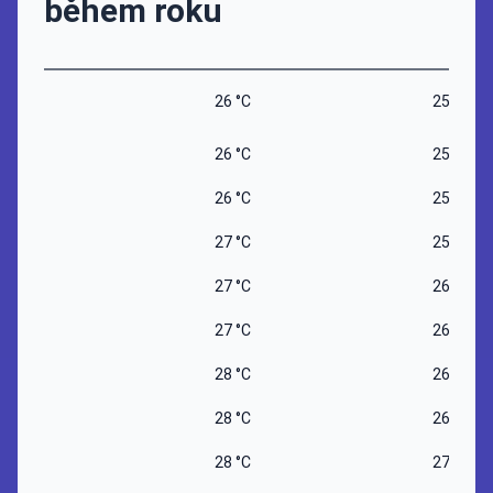
během roku
26 °C
25 °C
26 °C
25 °C
26 °C
25 °C
27 °C
25 °C
27 °C
26 °C
27 °C
26 °C
28 °C
26 °C
28 °C
26 °C
28 °C
27 °C