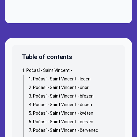
Table of contents
Počasí - Saint Vincent -
Počasí - Saint Vincent - leden
Počasí - Saint Vincent - únor
Počasí - Saint Vincent - březen
Počasí - Saint Vincent - duben
Počasí - Saint Vincent - květen
Počasí - Saint Vincent - červen
Počasí - Saint Vincent - červenec