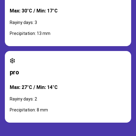
Max: 30°C / Min: 17°C
Rayiny days: 3
Precipitation: 13 mm
❄️
pro
Max: 27°C / Min: 14°C
Rayiny days: 2
Precipitation: 8 mm