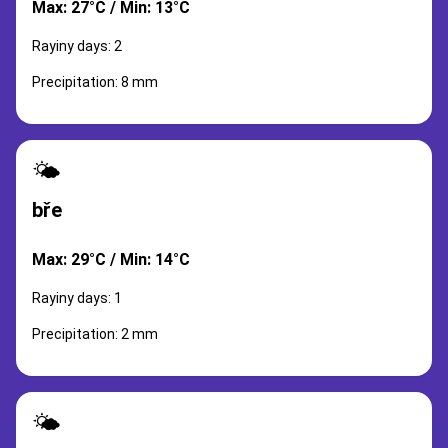
Max: 27°C / Min: 13°C
Rayiny days: 2
Precipitation: 8 mm
🌤️
bře
Max: 29°C / Min: 14°C
Rayiny days: 1
Precipitation: 2 mm
🌤️