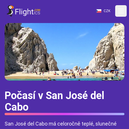
CZK
Počasí v San José del
Cabo
San José del Cabo má celoročně teplé, slunečné