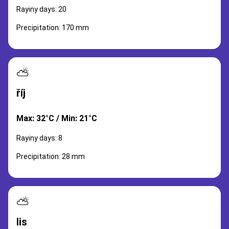
Rayiny days: 20
Precipitation: 170 mm
⛅
říj
Max: 32°C / Min: 21°C
Rayiny days: 8
Precipitation: 28 mm
⛅
lis