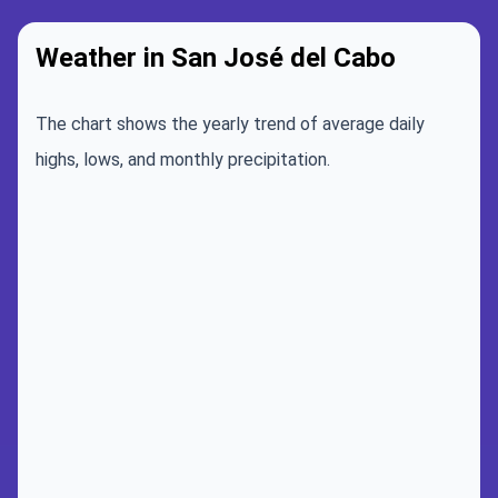
Weather in San José del Cabo
The chart shows the yearly trend of average daily
highs, lows, and monthly precipitation.