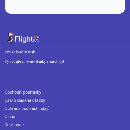
Vyhledávač letenek
Vyhledejte si levné letenky a eurotripy!
Obchodní podmínky
Často kladené otázky
Ochrana osobních údajů
O nás
Destinace