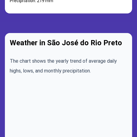
Precipitation: 219 mm
Weather in São José do Rio Preto
The chart shows the yearly trend of average daily
highs, lows, and monthly precipitation.