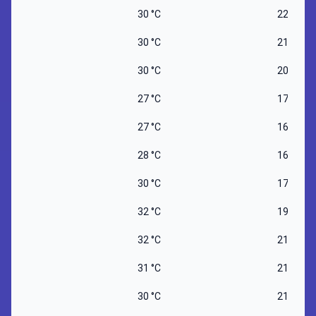
30 °C
22 °C
30 °C
21 °C
30 °C
20 °C
27 °C
17 °C
27 °C
16 °C
28 °C
16 °C
30 °C
17 °C
32 °C
19 °C
32 °C
21 °C
31 °C
21 °C
30 °C
21 °C