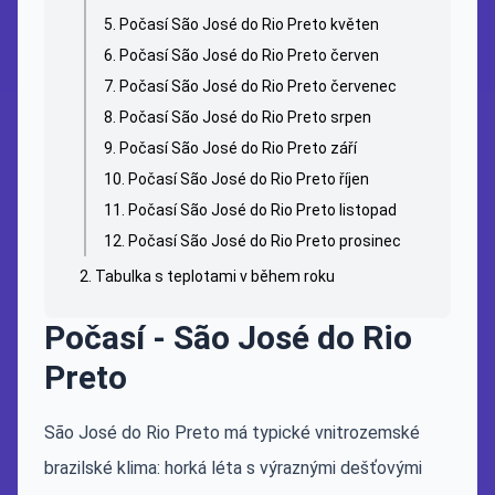
Počasí São José do Rio Preto květen
Počasí São José do Rio Preto červen
Počasí São José do Rio Preto červenec
Počasí São José do Rio Preto srpen
Počasí São José do Rio Preto září
Počasí São José do Rio Preto říjen
Počasí São José do Rio Preto listopad
Počasí São José do Rio Preto prosinec
Tabulka s teplotami v během roku
Počasí - São José do Rio
Preto
São José do Rio Preto má typické vnitrozemské
brazilské klima: horká léta s výraznými dešťovými