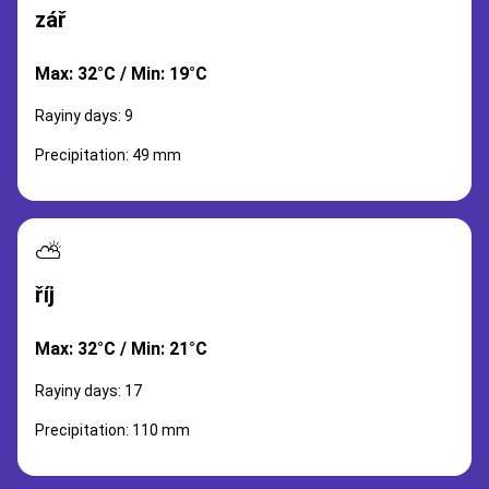
zář
Max: 32°C / Min: 19°C
Rayiny days: 9
Precipitation: 49 mm
⛅
říj
Max: 32°C / Min: 21°C
Rayiny days: 17
Precipitation: 110 mm