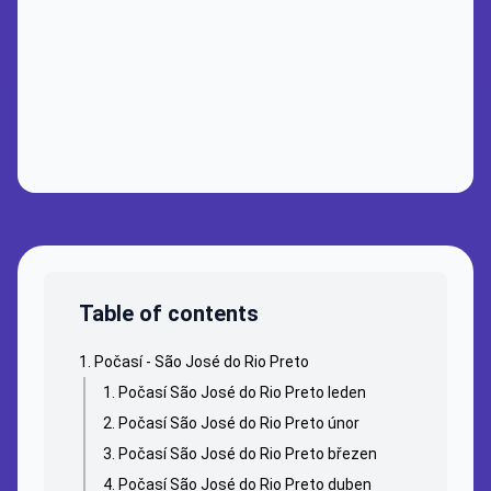
Table of contents
Počasí - São José do Rio Preto
Počasí São José do Rio Preto leden
Počasí São José do Rio Preto únor
Počasí São José do Rio Preto březen
Počasí São José do Rio Preto duben