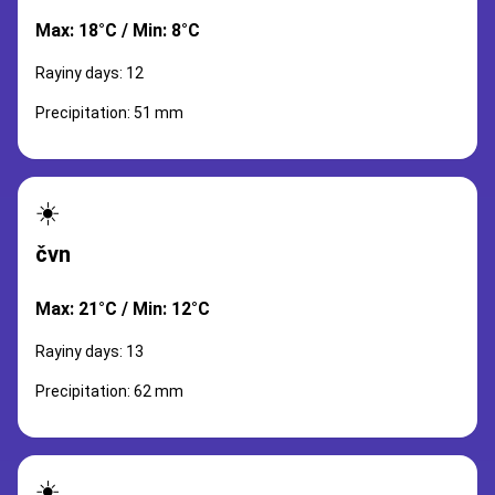
Max: 18°C / Min: 8°C
Rayiny days: 12
Precipitation: 51 mm
☀️
čvn
Max: 21°C / Min: 12°C
Rayiny days: 13
Precipitation: 62 mm
☀️