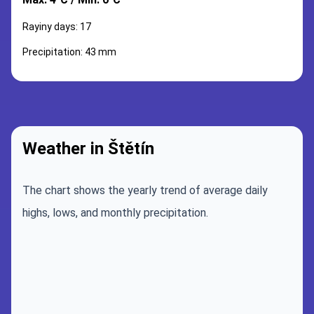
Rayiny days: 17
Precipitation: 43 mm
Weather in Štětín
The chart shows the yearly trend of average daily
highs, lows, and monthly precipitation.