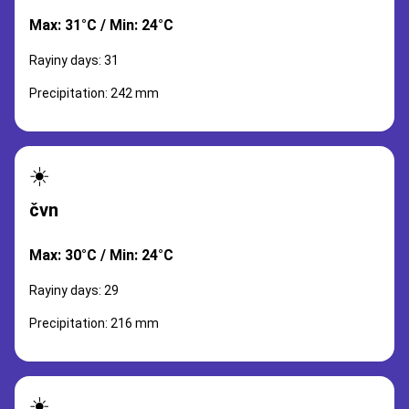
Max: 31°C / Min: 24°C
Rayiny days: 31
Precipitation: 242 mm
☀️
čvn
Max: 30°C / Min: 24°C
Rayiny days: 29
Precipitation: 216 mm
☀️