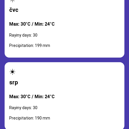
čvc
Max: 30°C / Min: 24°C
Rayiny days: 30
Precipitation: 199 mm
☀️
srp
Max: 30°C / Min: 24°C
Rayiny days: 30
Precipitation: 190 mm