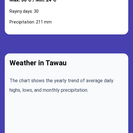
Rayiny days: 30
Precipitation: 211 mm
Weather in Tawau
The chart shows the yearly trend of average daily
highs, lows, and monthly precipitation.