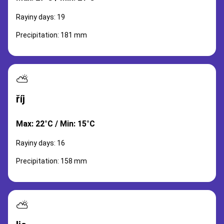
Rayiny days: 19
Precipitation: 181 mm
⛅
říj
Max: 22°C / Min: 15°C
Rayiny days: 16
Precipitation: 158 mm
⛅