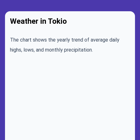
Weather in Tokio
The chart shows the yearly trend of average daily
highs, lows, and monthly precipitation.