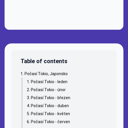
Table of contents
Počasí Tokio, Japonsko
Počasí Tokio - leden
Počasí Tokio - únor
Počasí Tokio - březen
Počasí Tokio - duben
Počasí Tokio - květen
Počasí Tokio - červen