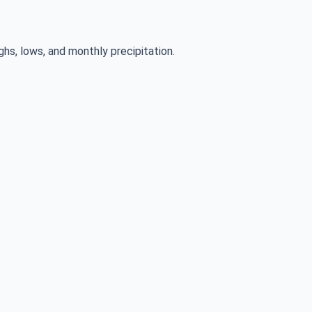
ghs, lows, and monthly precipitation.