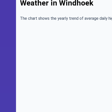
Weather in Windhoek
The chart shows the yearly trend of average daily hi