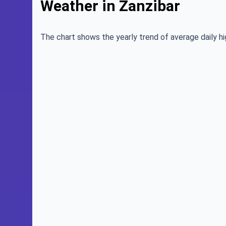
Weather in Zanzibar
The chart shows the yearly trend of average daily hi