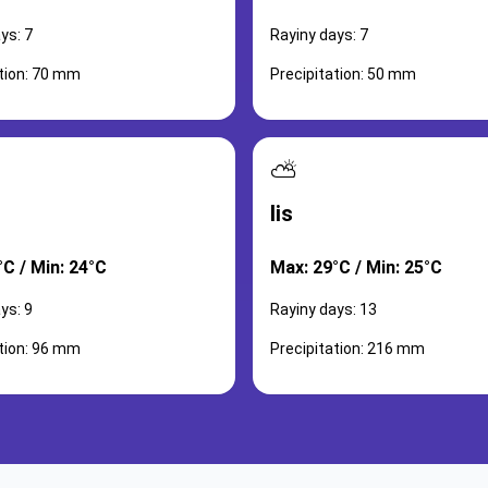
ys: 7
Rayiny days: 7
ation: 70 mm
Precipitation: 50 mm
⛅
lis
°C / Min: 24°C
Max: 29°C / Min: 25°C
ys: 9
Rayiny days: 13
ation: 96 mm
Precipitation: 216 mm