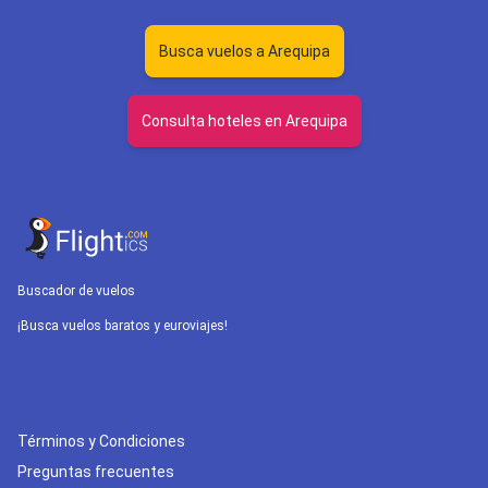
Busca vuelos a Arequipa
Consulta hoteles en Arequipa
Buscador de vuelos
¡Busca vuelos baratos y euroviajes!
Términos y Condiciones
Preguntas frecuentes