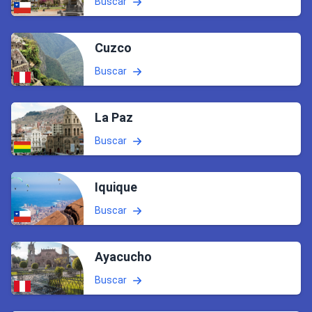
Buscar
Cuzco
Buscar
La Paz
Buscar
Iquique
Buscar
Ayacucho
Buscar