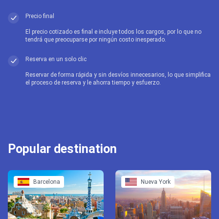
Precio final
El precio cotizado es final e incluye todos los cargos, por lo que no
tendrá que preocuparse por ningún costo inesperado.
Reserva en un solo clic
Reservar de forma rápida y sin desvíos innecesarios, lo que simplifica
el proceso de reserva y le ahorra tiempo y esfuerzo.
Popular destination
Barcelona
Nueva York