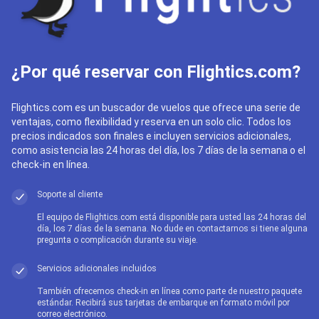
¿Por qué reservar con Flightics.com?
Flightics.com es un buscador de vuelos que ofrece una serie de
ventajas, como flexibilidad y reserva en un solo clic. Todos los
precios indicados son finales e incluyen servicios adicionales,
como asistencia las 24 horas del día, los 7 días de la semana o el
check-in en línea.
Soporte al cliente
El equipo de Flightics.com está disponible para usted las 24 horas del
día, los 7 días de la semana. No dude en contactarnos si tiene alguna
pregunta o complicación durante su viaje.
Servicios adicionales incluidos
También ofrecemos check-in en línea como parte de nuestro paquete
estándar. Recibirá sus tarjetas de embarque en formato móvil por
correo electrónico.