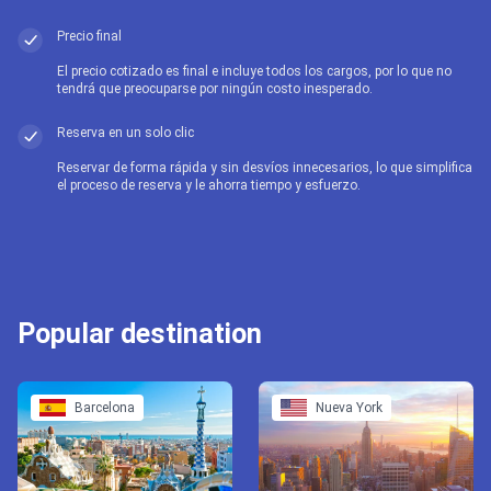
Precio final
El precio cotizado es final e incluye todos los cargos, por lo que no
tendrá que preocuparse por ningún costo inesperado.
Reserva en un solo clic
Reservar de forma rápida y sin desvíos innecesarios, lo que simplifica
el proceso de reserva y le ahorra tiempo y esfuerzo.
Popular destination
Barcelona
Nueva York