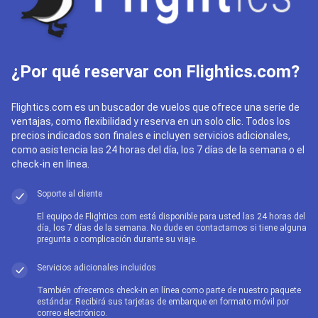
¿Por qué reservar con Flightics.com?
Flightics.com es un buscador de vuelos que ofrece una serie de
ventajas, como flexibilidad y reserva en un solo clic. Todos los
precios indicados son finales e incluyen servicios adicionales,
como asistencia las 24 horas del día, los 7 días de la semana o el
check-in en línea.
Soporte al cliente
El equipo de Flightics.com está disponible para usted las 24 horas del
día, los 7 días de la semana. No dude en contactarnos si tiene alguna
pregunta o complicación durante su viaje.
Servicios adicionales incluidos
También ofrecemos check-in en línea como parte de nuestro paquete
estándar. Recibirá sus tarjetas de embarque en formato móvil por
correo electrónico.