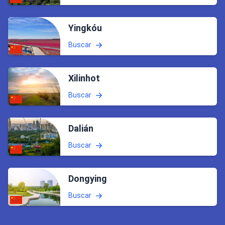
Yingkóu
Buscar
Xilinhot
Buscar
Dalián
Buscar
Dongying
Buscar