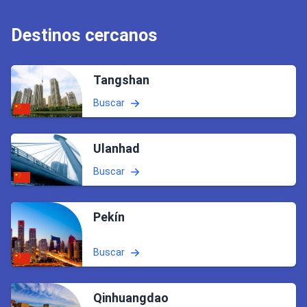
Destinos cercanos
Tangshan
Buscar
Ulanhad
Buscar
Pekín
Buscar
Qinhuangdao