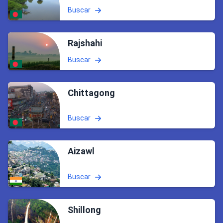
Buscar
Rajshahi
Buscar
Chittagong
Buscar
Aizawl
Buscar
Shillong