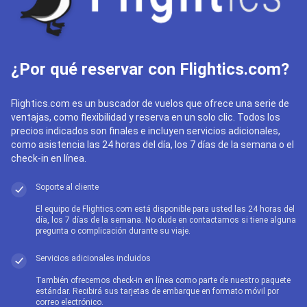
¿Por qué reservar con Flightics.com?
Flightics.com es un buscador de vuelos que ofrece una serie de
ventajas, como flexibilidad y reserva en un solo clic. Todos los
precios indicados son finales e incluyen servicios adicionales,
como asistencia las 24 horas del día, los 7 días de la semana o el
check-in en línea.
Soporte al cliente
El equipo de Flightics.com está disponible para usted las 24 horas del
día, los 7 días de la semana. No dude en contactarnos si tiene alguna
pregunta o complicación durante su viaje.
Servicios adicionales incluidos
También ofrecemos check-in en línea como parte de nuestro paquete
estándar. Recibirá sus tarjetas de embarque en formato móvil por
correo electrónico.