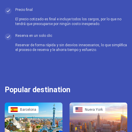
Precio final
El precio cotizado es final e incluye todos los cargos, por lo que no
tendrá que preocuparse por ningún costo inesperado.
Reserva en un solo clic
Reservar de forma rápida y sin desvíos innecesarios, lo que simplifica
el proceso de reserva y le ahorra tiempo y esfuerzo.
Popular destination
Barcelona
Nueva York