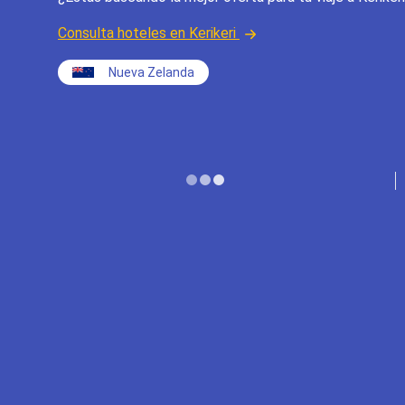
Consulta hoteles en Kerikeri
Nueva Zelanda