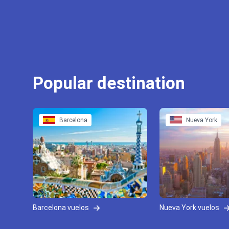
Popular destination
Barcelona
Nueva York
Barcelona vuelos
Nueva York vuelos