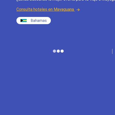
Consulta hoteles en Mayaguana
Bahamas