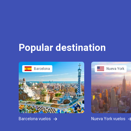
Popular destination
Barcelona
Nueva York
Barcelona vuelos
Nueva York vuelos