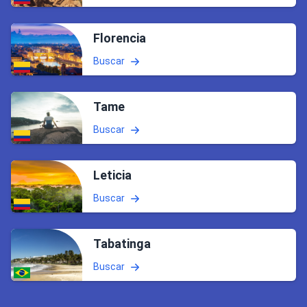
Florencia
Buscar
Tame
Buscar
Leticia
Buscar
Tabatinga
Buscar