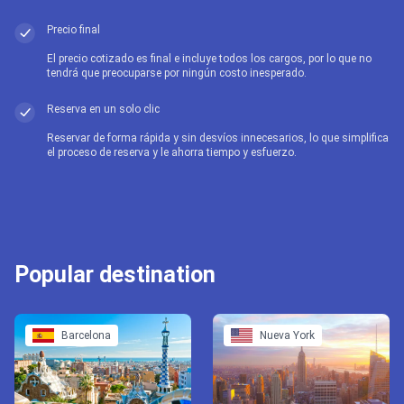
Precio final
El precio cotizado es final e incluye todos los cargos, por lo que no
tendrá que preocuparse por ningún costo inesperado.
Reserva en un solo clic
Reservar de forma rápida y sin desvíos innecesarios, lo que simplifica
el proceso de reserva y le ahorra tiempo y esfuerzo.
Popular destination
Barcelona
Nueva York