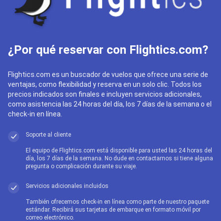
¿Por qué reservar con Flightics.com?
Flightics.com es un buscador de vuelos que ofrece una serie de
ventajas, como flexibilidad y reserva en un solo clic. Todos los
precios indicados son finales e incluyen servicios adicionales,
como asistencia las 24 horas del día, los 7 días de la semana o el
check-in en línea.
Soporte al cliente
El equipo de Flightics.com está disponible para usted las 24 horas del
día, los 7 días de la semana. No dude en contactarnos si tiene alguna
pregunta o complicación durante su viaje.
Servicios adicionales incluidos
También ofrecemos check-in en línea como parte de nuestro paquete
estándar. Recibirá sus tarjetas de embarque en formato móvil por
correo electrónico.