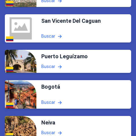
Buscar
San Vicente Del Caguan
Buscar
Puerto Leguízamo
Buscar
Bogotá
Buscar
Neiva
Buscar