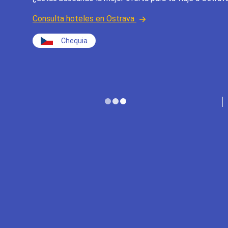
Consulta hoteles en Ostrava
Chequia