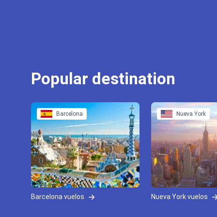
Popular destination
Barcelona
Nueva York
Barcelona vuelos
Nueva York vuelos