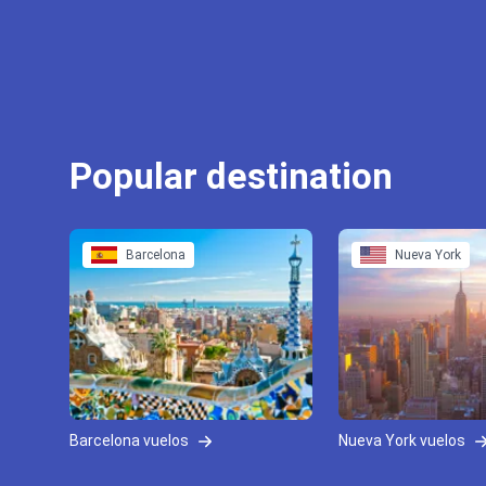
Popular destination
Barcelona
Nueva York
Barcelona vuelos
Nueva York vuelos