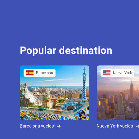
Popular destination
Barcelona
Nueva York
Barcelona vuelos
Nueva York vuelos