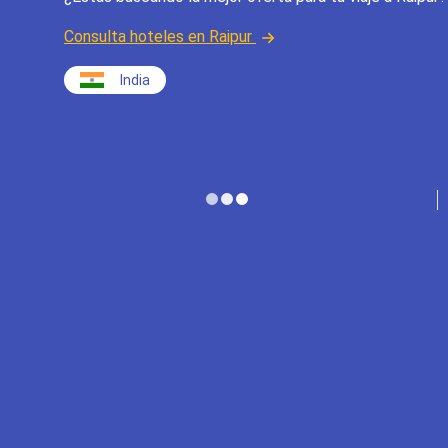
Consulta hoteles en Raipur
India