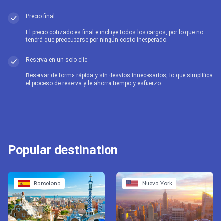
Precio final
El precio cotizado es final e incluye todos los cargos, por lo que no
tendrá que preocuparse por ningún costo inesperado.
Reserva en un solo clic
Reservar de forma rápida y sin desvíos innecesarios, lo que simplifica
el proceso de reserva y le ahorra tiempo y esfuerzo.
Popular destination
Barcelona
Nueva York