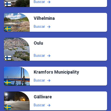
Buscar
Vilhelmina
Buscar
Oulu
Buscar
Kramfors Municipality
Buscar
Gällivare
Buscar