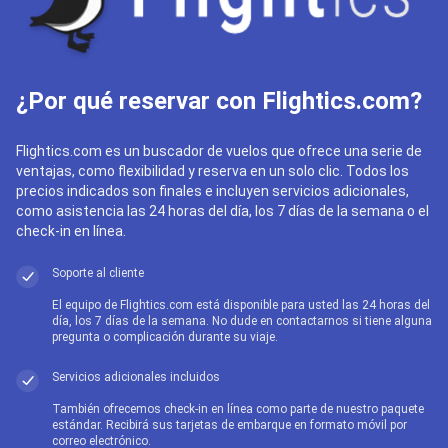
¿Por qué reservar con Flightics.com?
Flightics.com es un buscador de vuelos que ofrece una serie de
ventajas, como flexibilidad y reserva en un solo clic. Todos los
precios indicados son finales e incluyen servicios adicionales,
como asistencia las 24 horas del día, los 7 días de la semana o el
check-in en línea.
Soporte al cliente
El equipo de Flightics.com está disponible para usted las 24 horas del
día, los 7 días de la semana. No dude en contactarnos si tiene alguna
pregunta o complicación durante su viaje.
Servicios adicionales incluidos
También ofrecemos check-in en línea como parte de nuestro paquete
estándar. Recibirá sus tarjetas de embarque en formato móvil por
correo electrónico.