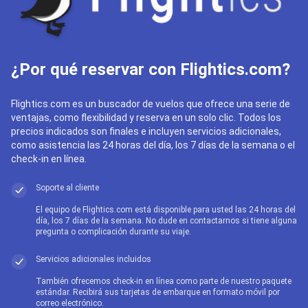
¿Por qué reservar con Flightics.com?
Flightics.com es un buscador de vuelos que ofrece una serie de
ventajas, como flexibilidad y reserva en un solo clic. Todos los
precios indicados son finales e incluyen servicios adicionales,
como asistencia las 24 horas del día, los 7 días de la semana o el
check-in en línea.
Soporte al cliente
El equipo de Flightics.com está disponible para usted las 24 horas del
día, los 7 días de la semana. No dude en contactarnos si tiene alguna
pregunta o complicación durante su viaje.
Servicios adicionales incluidos
También ofrecemos check-in en línea como parte de nuestro paquete
estándar. Recibirá sus tarjetas de embarque en formato móvil por
correo electrónico.