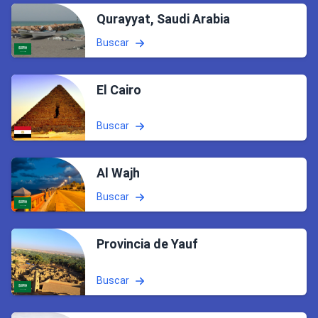
Qurayyat, Saudi Arabia
Buscar
El Cairo
Buscar
Al Wajh
Buscar
Provincia de Yauf
Buscar