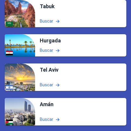
Tabuk
Buscar
Hurgada
Buscar
Tel Aviv
Buscar
Amán
Buscar