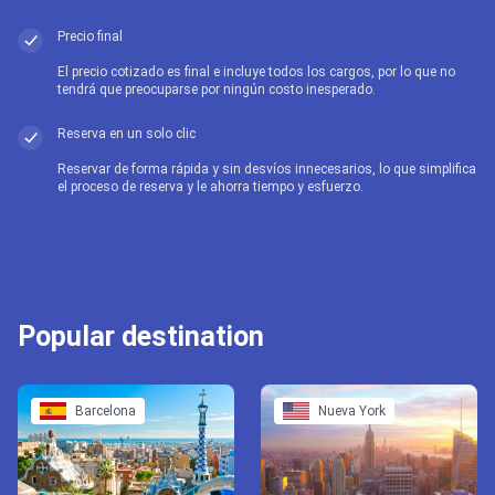
Precio final
El precio cotizado es final e incluye todos los cargos, por lo que no
tendrá que preocuparse por ningún costo inesperado.
Reserva en un solo clic
Reservar de forma rápida y sin desvíos innecesarios, lo que simplifica
el proceso de reserva y le ahorra tiempo y esfuerzo.
Popular destination
Barcelona
Nueva York