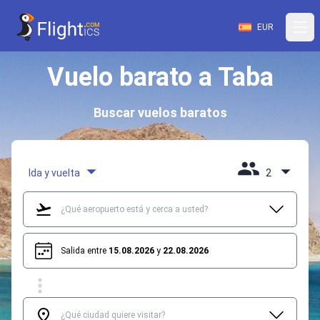
EUR
Vuelo barato a Taba
Buscar vuelos baratos
Ida y vuelta
2
Salida entre
15.08.2026
y
22.08.2026