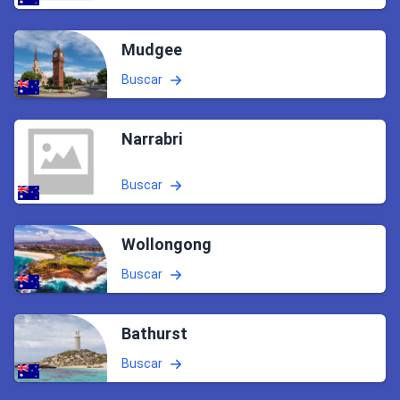
Mudgee
Buscar
Narrabri
Buscar
Wollongong
Buscar
Bathurst
Buscar