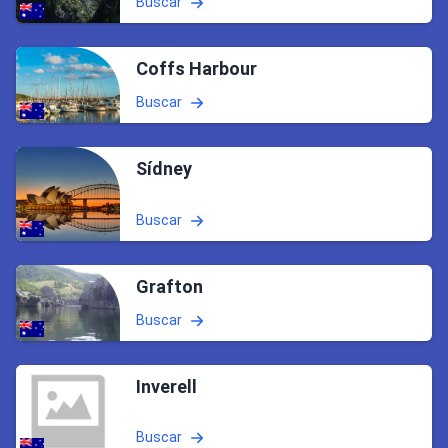
Buscar
Coffs Harbour
Buscar
Sídney
Buscar
Grafton
Buscar
Inverell
Buscar