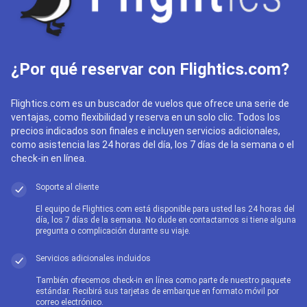
¿Por qué reservar con Flightics.com?
Flightics.com es un buscador de vuelos que ofrece una serie de
ventajas, como flexibilidad y reserva en un solo clic. Todos los
precios indicados son finales e incluyen servicios adicionales,
como asistencia las 24 horas del día, los 7 días de la semana o el
check-in en línea.
Soporte al cliente
El equipo de Flightics.com está disponible para usted las 24 horas del
día, los 7 días de la semana. No dude en contactarnos si tiene alguna
pregunta o complicación durante su viaje.
Servicios adicionales incluidos
También ofrecemos check-in en línea como parte de nuestro paquete
estándar. Recibirá sus tarjetas de embarque en formato móvil por
correo electrónico.