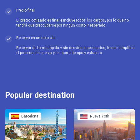
Precio final
El precio cotizado es final e incluye todos los cargos, por lo que no
tendrá que preocuparse por ningún costo inesperado.
Reserva en un solo clic
Reservar de forma rápida y sin desvíos innecesarios, lo que simplifica
el proceso de reserva y le ahorra tiempo y esfuerzo.
Popular destination
Barcelona
Nueva York