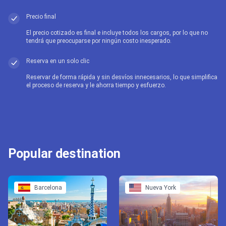
Precio final
El precio cotizado es final e incluye todos los cargos, por lo que no
tendrá que preocuparse por ningún costo inesperado.
Reserva en un solo clic
Reservar de forma rápida y sin desvíos innecesarios, lo que simplifica
el proceso de reserva y le ahorra tiempo y esfuerzo.
Popular destination
Barcelona
Nueva York