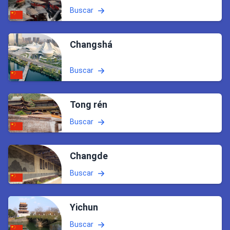
Buscar
Changshá
Buscar
Tong rén
Buscar
Changde
Buscar
Yichun
Buscar