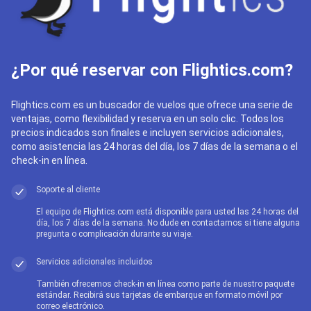
¿Por qué reservar con Flightics.com?
Flightics.com es un buscador de vuelos que ofrece una serie de
ventajas, como flexibilidad y reserva en un solo clic. Todos los
precios indicados son finales e incluyen servicios adicionales,
como asistencia las 24 horas del día, los 7 días de la semana o el
check-in en línea.
Soporte al cliente
El equipo de Flightics.com está disponible para usted las 24 horas del
día, los 7 días de la semana. No dude en contactarnos si tiene alguna
pregunta o complicación durante su viaje.
Servicios adicionales incluidos
También ofrecemos check-in en línea como parte de nuestro paquete
estándar. Recibirá sus tarjetas de embarque en formato móvil por
correo electrónico.