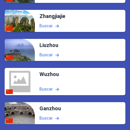
Zhangjiajie
Buscar
Liuzhou
Buscar
Wuzhou
Buscar
Ganzhou
Buscar