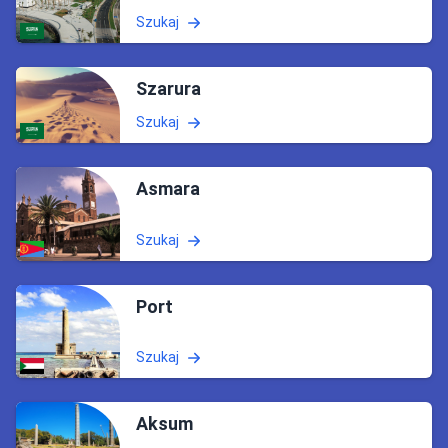
Szukaj
Szarura
Szukaj
Asmara
Szukaj
Port
Szukaj
Aksum