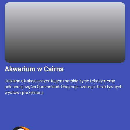
Akwarium w Cairns
Unikalna atrakcja prezentująca morskie życie i ekosystemy
północnej części Queensland. Obejmuje szereg interaktywnych
wystaw i prezentacji.