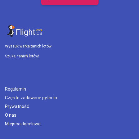
Wyszukiwarka tanich lotów
Szukaj tanich lotów!
Regulamin
Często zadawane pytania
Prywatność
O nas
Miejsca docelowe