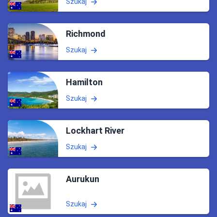
Szukaj
Richmond
Szukaj
Hamilton
Szukaj
Lockhart River
Szukaj
Aurukun
Szukaj