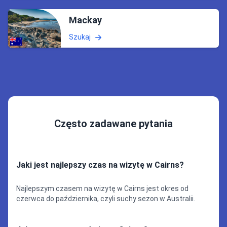
Mackay
Szukaj
Często zadawane pytania
Jaki jest najlepszy czas na wizytę w Cairns?
Najlepszym czasem na wizytę w Cairns jest okres od
czerwca do października, czyli suchy sezon w Australii.