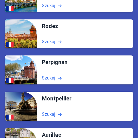
Szukaj
Rodez
Szukaj
Perpignan
Szukaj
Montpellier
Szukaj
Aurillac