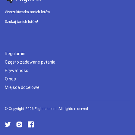
Wyszukiwarka tanich lotów
Szukaj tanich lotów!
Regulamin
Często zadawane pytania
Prywatność
O nas
Miejsca docelowe
© Copyright 2026 Flightics.com. All rights reserved.