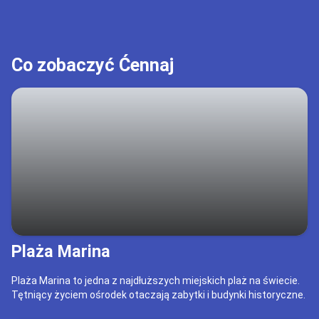
Co zobaczyć Ćennaj
Plaża Marina
Plaża Marina to jedna z najdłuższych miejskich plaż na świecie.
Tętniący życiem ośrodek otaczają zabytki i budynki historyczne.