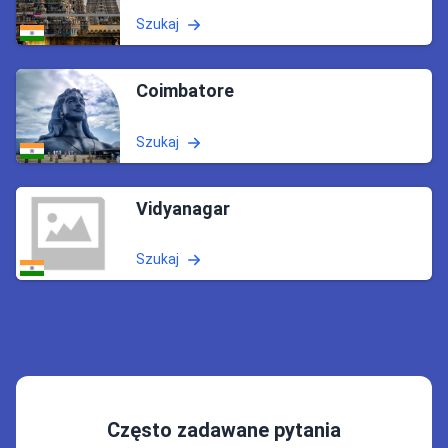
Szukaj
Coimbatore
Szukaj
Vidyanagar
Szukaj
Często zadawane pytania