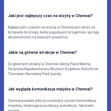
Jaki jest najlepszy czas na wizytę w Chennai?
Najlepszym czasem na wizytę w Chennai jest okres od
listopada do lutego, kiedy pogoda jest przyjemna i sprzyja
aktywnościom na świeżym powietrzu.
Jakie są główne atrakcje w Chennai?
Do głównych atrakcji w Chennai należą Plaża Marina,
Świątynia Kapaleeshwara, Muzeum Rządowe, Kościół św.
Thomasa i Narodowy Park Guindy.
Jak wygląda komunikacja miejska w Chennai?
Chennai posiada dobrze rozwinięty system komunikacji
miejskiej, obejmującej autobusy, autoriksze, taksówki i
pociągi.