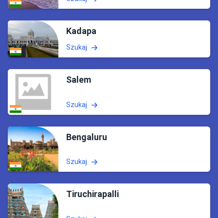
Kadapa
Szukaj
Salem
Szukaj
Bengaluru
Szukaj
Tiruchirapalli