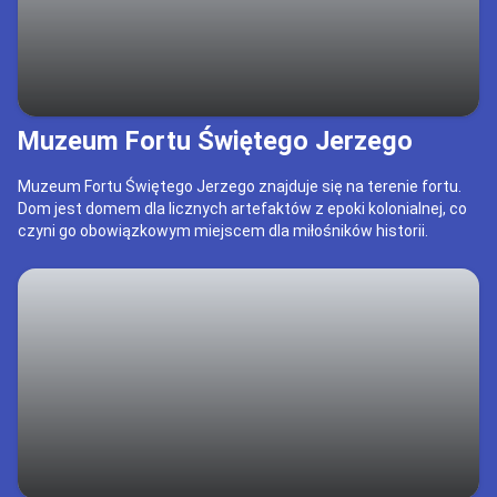
Muzeum Fortu Świętego Jerzego
Muzeum Fortu Świętego Jerzego znajduje się na terenie fortu.
Dom jest domem dla licznych artefaktów z epoki kolonialnej, co
czyni go obowiązkowym miejscem dla miłośników historii.