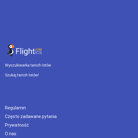
Wyszukiwarka tanich lotów
Szukaj tanich lotów!
Regulamin
Często zadawane pytania
Prywatność
O nas