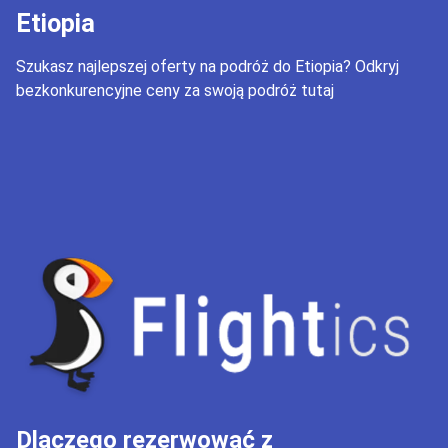
Etiopia
Szukasz najlepszej oferty na podróż do Etiopia? Odkryj
bezkonkurencyjne ceny za swoją podróż tutaj
Dlaczego rezerwować z