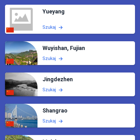
Yueyang
Szukaj
Wuyishan, Fujian
Szukaj
Jingdezhen
Szukaj
Shangrao
Szukaj