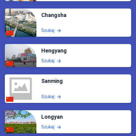
Changsha
Szukaj
Hengyang
Szukaj
Sanming
Szukaj
Longyan
Szukaj