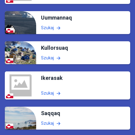
Uummannaq
Szukaj
Kullorsuaq
Szukaj
Ikerasak
Szukaj
Saqqaq
Szukaj