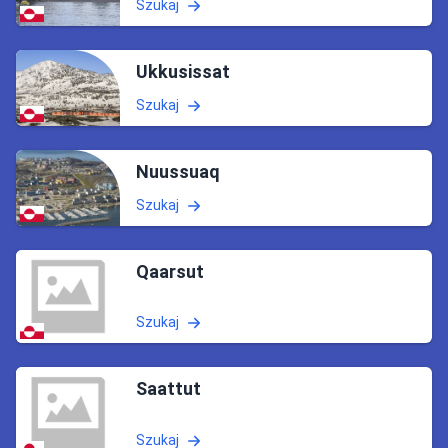
Szukaj
Ukkusissat
Szukaj
Nuussuaq
Szukaj
Qaarsut
Szukaj
Saattut
Szukaj