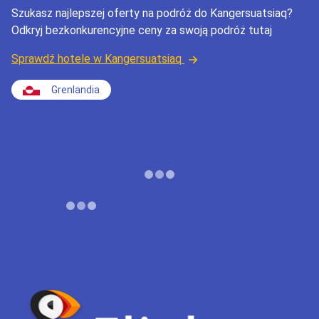
Szukasz najlepszej oferty na podróż do Kangersuatsiaq?
Odkryj bezkonkurencyjne ceny za swoją podróż tutaj
Sprawdź hotele w Kangersuatsiaq
Grenlandia