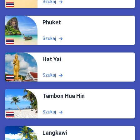
Szukaj
Phuket
Szukaj
Hat Yai
Szukaj
Tambon Hua Hin
Szukaj
Langkawi