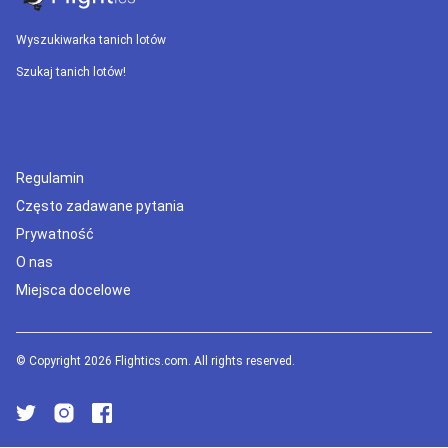
Wyszukiwarka tanich lotów
Szukaj tanich lotów!
Regulamin
Często zadawane pytania
Prywatność
O nas
Miejsca docelowe
© Copyright 2026 Flightics.com. All rights reserved.